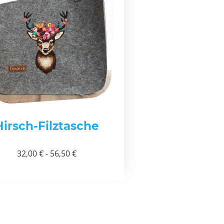
Hirsch-Filztasche
32,00 € - 56,50 €